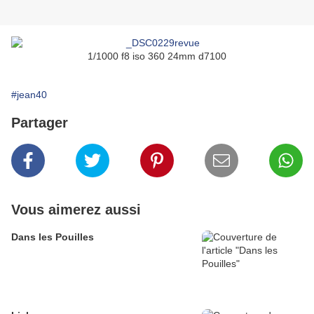
1/1000 f8 iso 360 24mm d7100
#jean40
Partager
Vous aimerez aussi
Dans les Pouilles