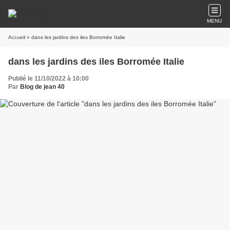
MENU
Accueil
» dans les jardins des iles Borromée Italie
dans les jardins des iles Borromée Italie
Publié le 11/10/2022 à 10:00
Par
Blog de jean 40