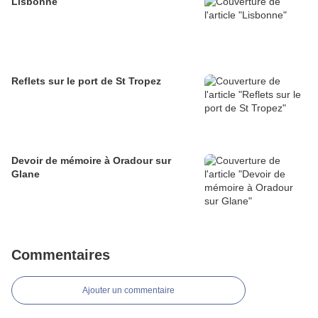
Lisbonne
Reflets sur le port de St Tropez
Devoir de mémoire à Oradour sur
Glane
Commentaires
Ajouter un commentaire