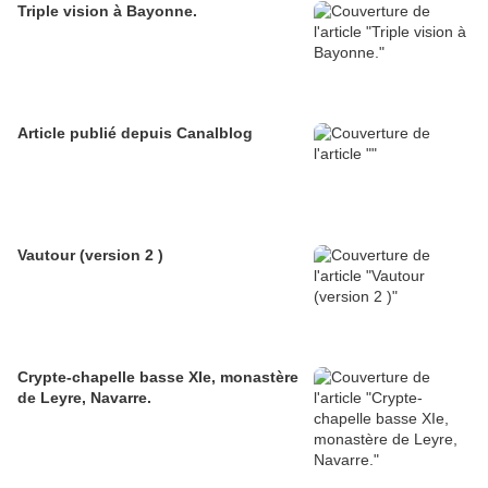
Triple vision à Bayonne.
Article publié depuis Canalblog
Vautour (version 2 )
Crypte-chapelle basse XIe, monastère
de Leyre, Navarre.