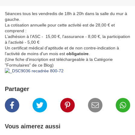
Séances tous les vendredis de 18h à 20h dans la salle du mur à
gauche.
La cotisation annuelle pour cette activité est de 28,00 € et
comprend :
L’adhésion à l'ASC - 15,00 €, l'assurance - 8,00 €, la participation
à l'activité - 5,00 €
Un certificat médical d'aptitude et de non contre-indication à
l'activité de moins d'un mois est
obligatoire
.
(Une fiche d'inscription est téléchargeable à la Catégorie
"Formulaires" de ce Blog)
Partager
Vous aimerez aussi