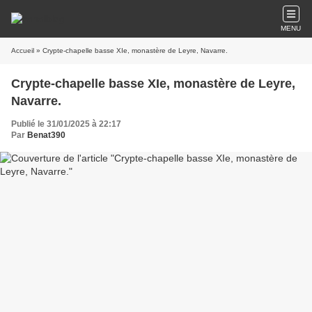
MENU
Accueil
» Crypte-chapelle basse XIe, monastère de Leyre, Navarre.
Crypte-chapelle basse XIe, monastère de Leyre,
Navarre.
Publié le 31/01/2025 à 22:17
Par
Benat390