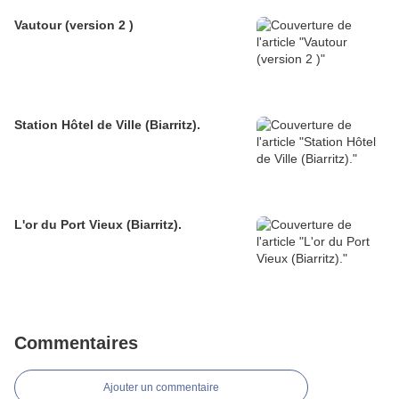
Vautour (version 2 )
Station Hôtel de Ville (Biarritz).
L'or du Port Vieux (Biarritz).
Commentaires
Ajouter un commentaire