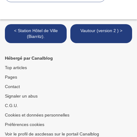
< Station Hôtel de Ville
Vautour (version 2 ) >
(Biarritz).
Hébergé par Canalblog
Top articles
Pages
Contact
Signaler un abus
C.G.U.
Cookies et données personnelles
Préférences cookies
Voir le profil de ascdesas sur le portail Canalblog