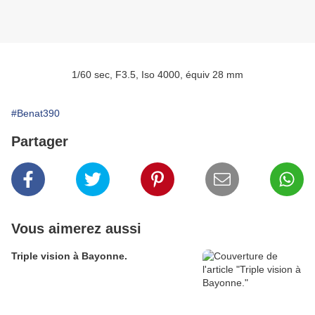
1/60 sec, F3.5, Iso 4000, équiv 28 mm
#Benat390
Partager
Vous aimerez aussi
Triple vision à Bayonne.