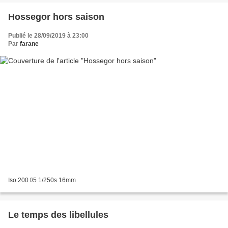
Hossegor hors saison
Publié le 28/09/2019 à 23:00
Par
farane
Iso 200 f/5 1/250s 16mm
Le temps des libellules