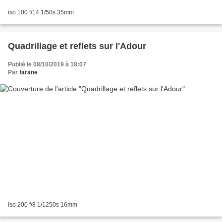
iso 100 f/14 1/50s 35mm
Quadrillage et reflets sur l'Adour
Publié le 08/10/2019 à 18:07
Par
farane
Iso 200 f/8 1/1250s 16mm