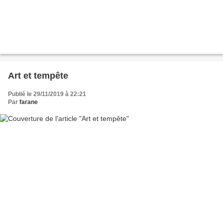
Art et tempête
Publié le 29/11/2019 à 22:21
Par
farane