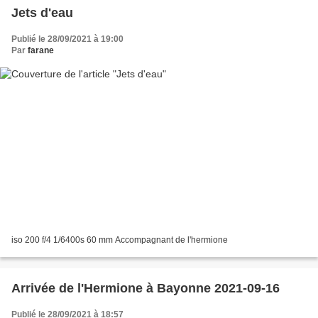
Jets d'eau
Publié le 28/09/2021 à 19:00
Par
farane
iso 200 f/4 1/6400s 60 mm Accompagnant de l'hermione
Arrivée de l'Hermione à Bayonne 2021-09-16
Publié le 28/09/2021 à 18:57