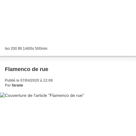
Iso 200 f/8 1/400s 500mm
Flamenco de rue
Publié le 07/04/2020 à 22:08
Par
farane