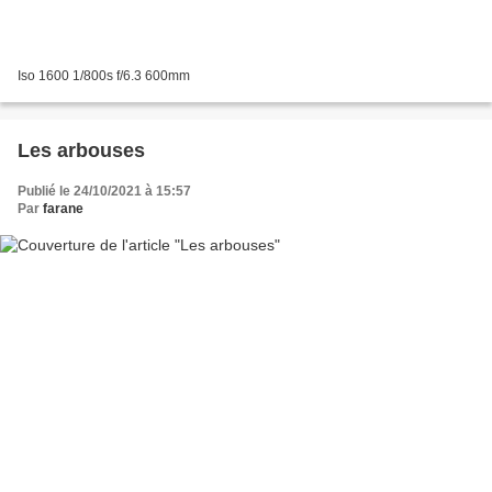
Iso 1600 1/800s f/6.3 600mm
Les arbouses
Publié le 24/10/2021 à 15:57
Par
farane