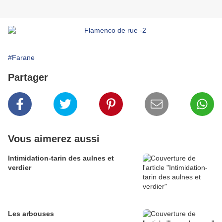
#Farane
Partager
Vous aimerez aussi
Intimidation-tarin des aulnes et
verdier
Les arbouses