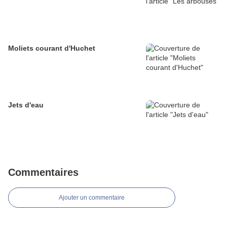
Moliets courant d'Huchet
Jets d'eau
Commentaires
Ajouter un commentaire