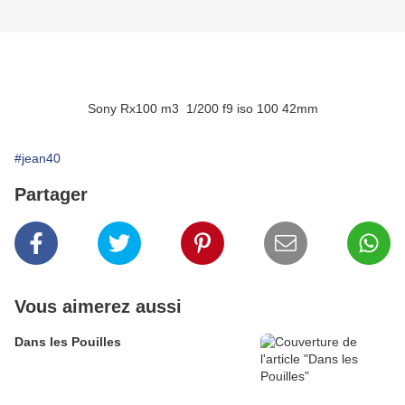
Sony Rx100 m3 1/200 f9 iso 100 42mm
#jean40
Partager
Vous aimerez aussi
Dans les Pouilles