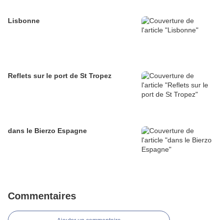
Lisbonne
Reflets sur le port de St Tropez
dans le Bierzo Espagne
Commentaires