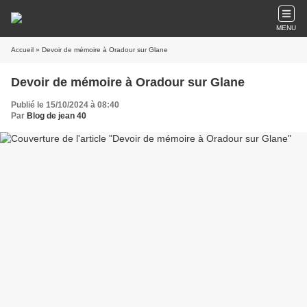
MENU
Accueil
» Devoir de mémoire à Oradour sur Glane
Devoir de mémoire à Oradour sur Glane
Publié le 15/10/2024 à 08:40
Par
Blog de jean 40