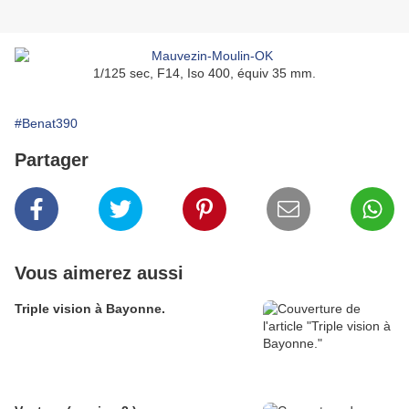
1/125 sec, F14, Iso 400, équiv 35 mm.
#Benat390
Partager
Vous aimerez aussi
Triple vision à Bayonne.