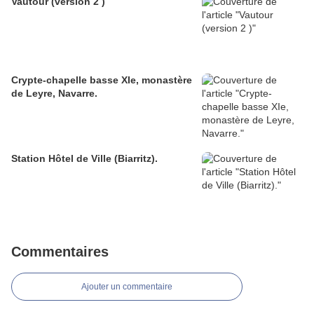
Vautour (version 2 )
Crypte-chapelle basse XIe, monastère
de Leyre, Navarre.
Station Hôtel de Ville (Biarritz).
Commentaires
Ajouter un commentaire