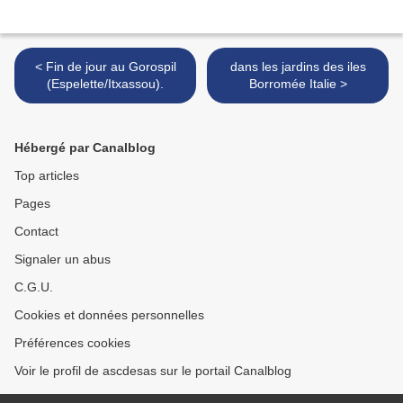
< Fin de jour au Gorospil
dans les jardins des iles
(Espelette/Itxassou).
Borromée Italie >
Hébergé par Canalblog
Top articles
Pages
Contact
Signaler un abus
C.G.U.
Cookies et données personnelles
Préférences cookies
Voir le profil de ascdesas sur le portail Canalblog