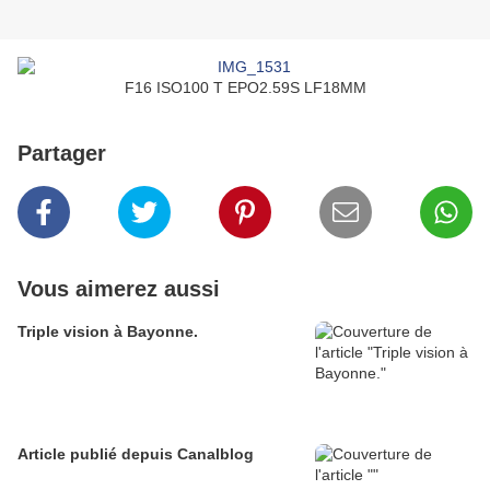
F16 ISO100 T EPO2.59S LF18MM
Partager
Vous aimerez aussi
Triple vision à Bayonne.
Article publié depuis Canalblog