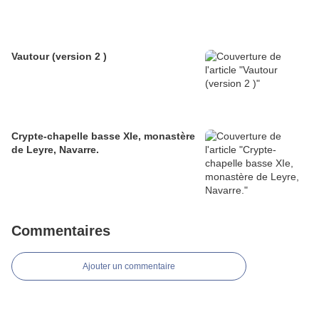
Vautour (version 2 )
Crypte-chapelle basse XIe, monastère
de Leyre, Navarre.
Commentaires
Ajouter un commentaire