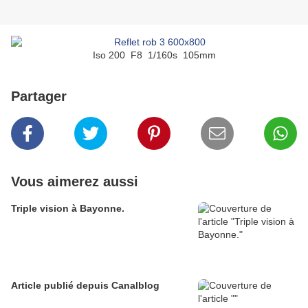
Iso 200 F8 1/160s 105mm
Partager
Vous aimerez aussi
Triple vision à Bayonne.
Article publié depuis Canalblog