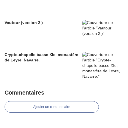
Vautour (version 2 )
Crypte-chapelle basse XIe, monastère
de Leyre, Navarre.
Commentaires
Ajouter un commentaire