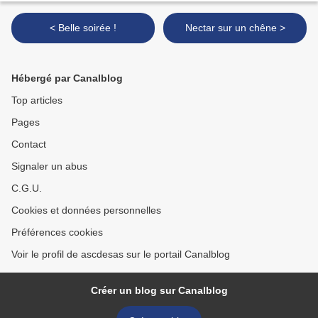
< Belle soirée !
Nectar sur un chêne >
Hébergé par Canalblog
Top articles
Pages
Contact
Signaler un abus
C.G.U.
Cookies et données personnelles
Préférences cookies
Voir le profil de ascdesas sur le portail Canalblog
Créer un blog sur Canalblog