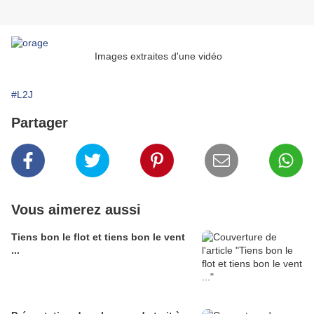
Images extraites d'une vidéo
#L2J
Partager
Vous aimerez aussi
Tiens bon le flot et tiens bon le vent
...