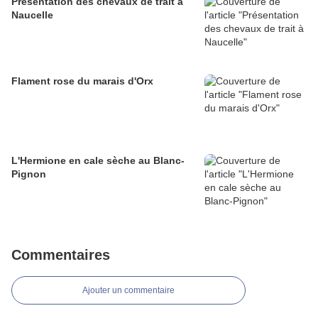
Présentation des chevaux de trait à
Naucelle
Flament rose du marais d'Orx
L'Hermione en cale sèche au Blanc-
Pignon
Commentaires
Ajouter un commentaire