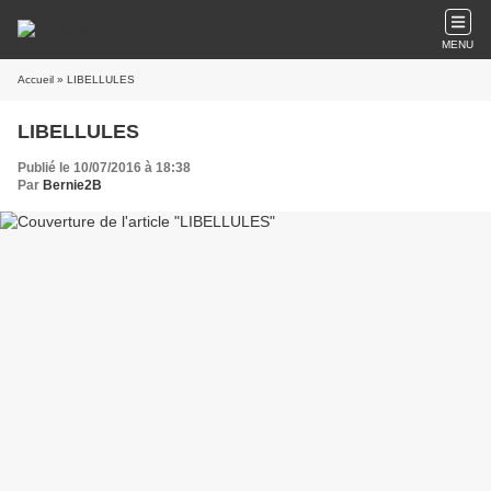
MENU
Accueil
» LIBELLULES
LIBELLULES
Publié le 10/07/2016 à 18:38
Par
Bernie2B