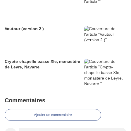
Vautour (version 2 )
Crypte-chapelle basse XIe, monastère
de Leyre, Navarre.
Commentaires
Ajouter un commentaire