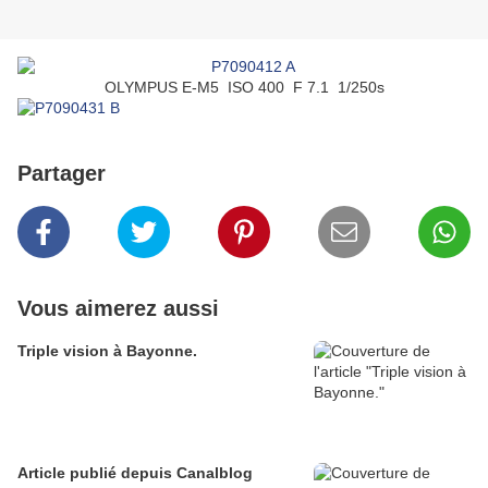
OLYMPUS E-M5 ISO 400 F 7.1 1/250s
Partager
Vous aimerez aussi
Triple vision à Bayonne.
Article publié depuis Canalblog