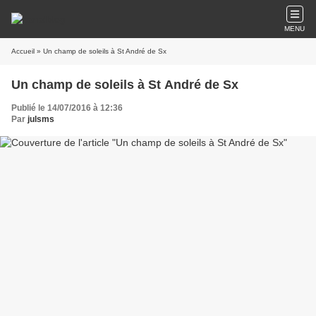
MENU
Accueil
» Un champ de soleils à St André de Sx
Un champ de soleils à St André de Sx
Publié le 14/07/2016 à 12:36
Par
julsms