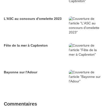
L'ASC au concours d'omelette 2023
Fête de la mer à Capbreton
Bayonne sur l'Adour
Commentaires