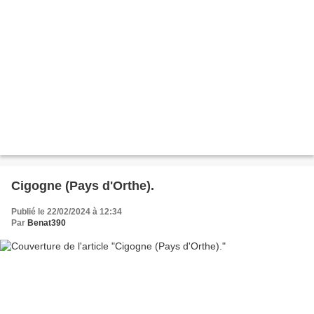
Cigogne (Pays d'Orthe).
Publié le 22/02/2024 à 12:34
Par
Benat390