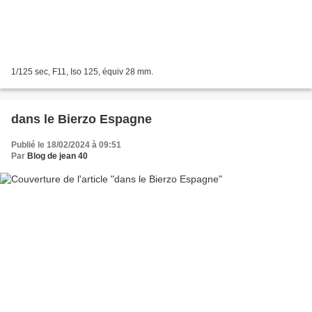
1/125 sec, F11, Iso 125, équiv 28 mm.
dans le Bierzo Espagne
Publié le 18/02/2024 à 09:51
Par
Blog de jean 40