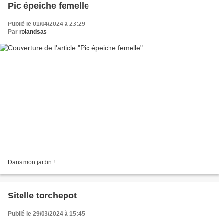
Pic épeiche femelle
Publié le 01/04/2024 à 23:29
Par
rolandsas
Dans mon jardin !
Sitelle torchepot
Publié le 29/03/2024 à 15:45