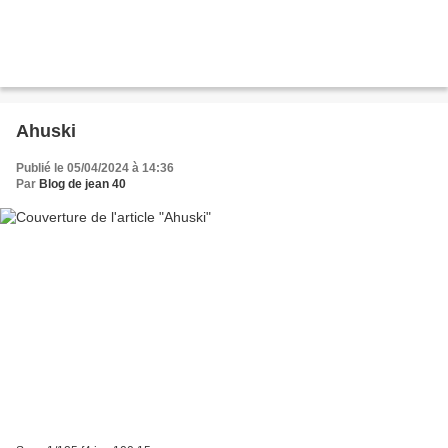
Ahuski
Publié le 05/04/2024 à 14:36
Par
Blog de jean 40