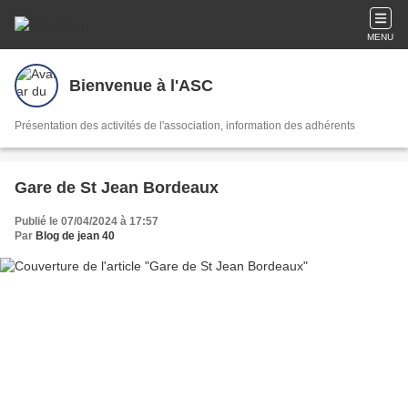
MENU
Bienvenue à l'ASC
Présentation des activités de l'association, information des adhérents
Gare de St Jean Bordeaux
Publié le 07/04/2024 à 17:57
Par
Blog de jean 40