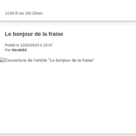
1/160 f5 iso 160 20mm
Le bonjour de la fraise
Publié le 12/02/2024 à 19:47
Par
Herde64