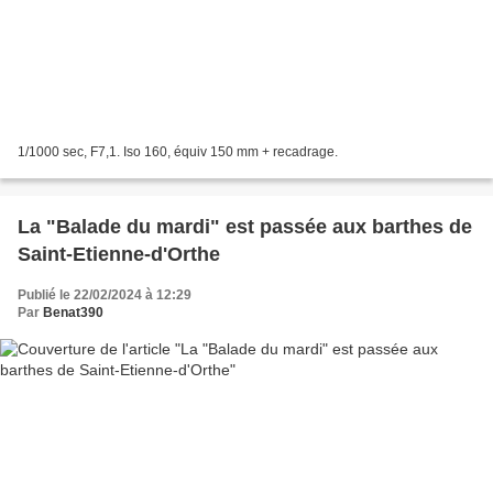
1/1000 sec, F7,1. Iso 160, équiv 150 mm + recadrage.
La "Balade du mardi" est passée aux barthes de
Saint-Etienne-d'Orthe
Publié le 22/02/2024 à 12:29
Par
Benat390