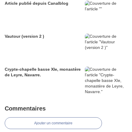
Article publié depuis Canalblog
Vautour (version 2 )
Crypte-chapelle basse XIe, monastère
de Leyre, Navarre.
Commentaires
Ajouter un commentaire