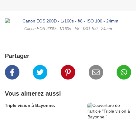
Canon EOS 200D - 1/160s - f/8 - ISO 100 - 24mm
Partager
Vous aimerez aussi
Triple vision à Bayonne.