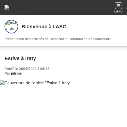
MENU
Bienvenue à l'ASC
Présentation des activités de l'association, information des adhérents
Estive à Iraty
Publié le 26/08/2022 à 08:22
Par
julsms