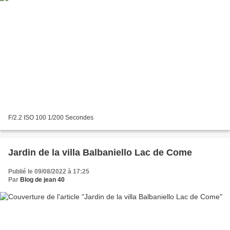
F/2.2 ISO 100 1/200 Secondes
Jardin de la villa Balbaniello Lac de Come
Publié le 09/08/2022 à 17:25
Par
Blog de jean 40