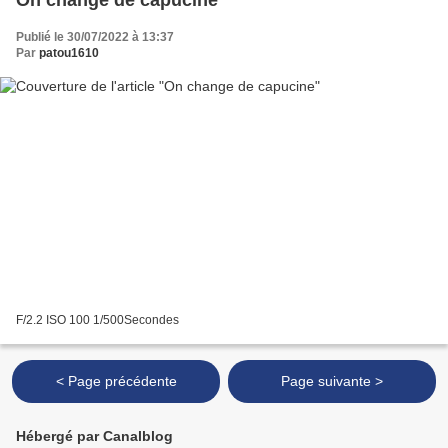
Publié le 30/07/2022 à 13:37
Par
patou1610
F/2.2 ISO 100 1/500Secondes
< Page précédente
Page suivante >
Hébergé par Canalblog