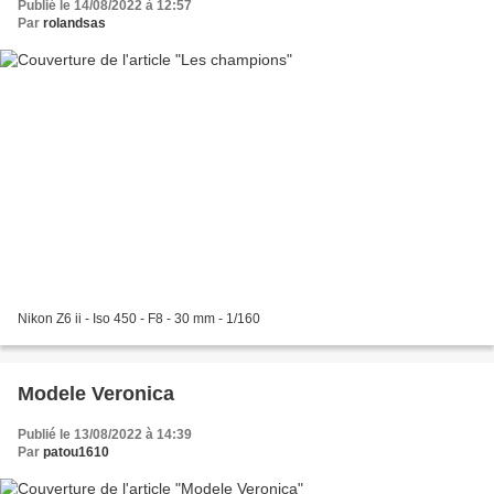
Publié le 14/08/2022 à 12:57
Par
rolandsas
Nikon Z6 ii - Iso 450 - F8 - 30 mm - 1/160
Modele Veronica
Publié le 13/08/2022 à 14:39
Par
patou1610