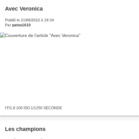
Avec Veronica
Publié le 21/08/2022 à 19:34
Par
patou1610
f F/1.8 100 ISO 1/1250 SECONDE
Les champions