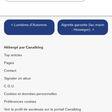
< Lumières d'Automne.
Aigrette garzette (lac marin
- Hossegor). >
Hébergé par Canalblog
Top articles
Pages
Contact
Signaler un abus
C.G.U.
Cookies et données personnelles
Préférences cookies
Voir le profil de ascdesas sur le portail Canalblog