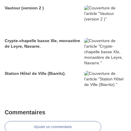
Vautour (version 2 )
Crypte-chapelle basse XIe, monastère
de Leyre, Navarre.
Station Hôtel de Ville (Biarritz).
Commentaires
Ajouter un commentaire