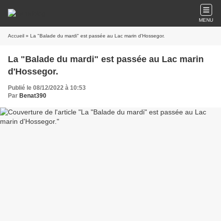
MENU
Accueil
» La "Balade du mardi" est passée au Lac marin d'Hossegor.
La "Balade du mardi" est passée au Lac marin
d'Hossegor.
Publié le 08/12/2022 à 10:53
Par
Benat390