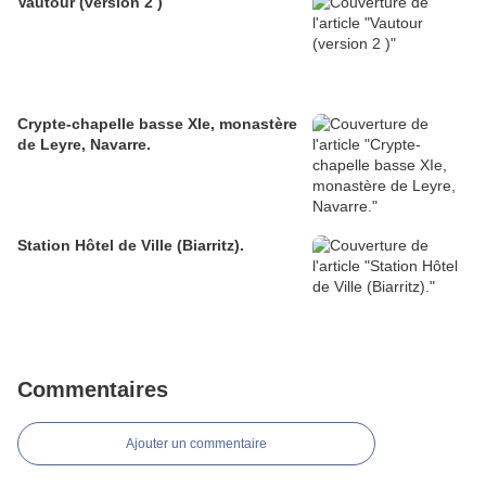
Vautour (version 2 )
Crypte-chapelle basse XIe, monastère
de Leyre, Navarre.
Station Hôtel de Ville (Biarritz).
Commentaires
Ajouter un commentaire