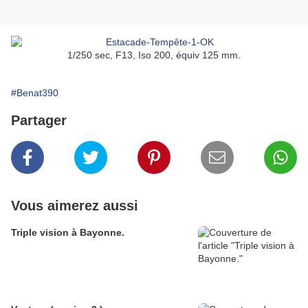
1/250 sec, F13, Iso 200, équiv 125 mm.
#Benat390
Partager
Vous aimerez aussi
Triple vision à Bayonne.