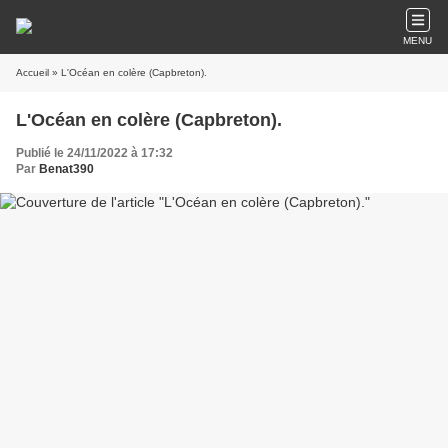
MENU
Accueil
» L'Océan en colère (Capbreton).
L'Océan en colère (Capbreton).
Publié le 24/11/2022 à 17:32
Par
Benat390