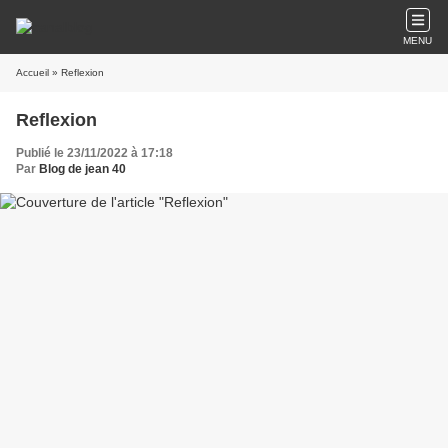
MENU
Accueil
» Reflexion
Reflexion
Publié le 23/11/2022 à 17:18
Par
Blog de jean 40