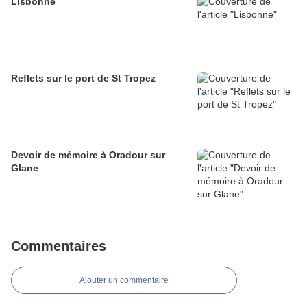
Lisbonne
Reflets sur le port de St Tropez
Devoir de mémoire à Oradour sur
Glane
Commentaires
Ajouter un commentaire