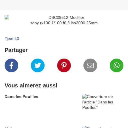
sony rx100 1/100 f6,3 iso2000 25mm
#jean40
Partager
Vous aimerez aussi
Dans les Pouilles