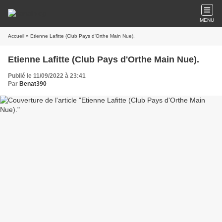
MENU
Accueil
» Etienne Lafitte (Club Pays d'Orthe Main Nue).
Etienne Lafitte (Club Pays d'Orthe Main Nue).
Publié le 11/09/2022 à 23:41
Par
Benat390