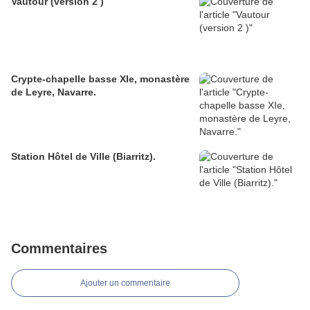
Vautour (version 2 )
Crypte-chapelle basse XIe, monastère
de Leyre, Navarre.
Station Hôtel de Ville (Biarritz).
Commentaires
Ajouter un commentaire