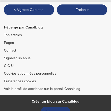
< Aigrette Garzette.
Frelon >
Hébergé par Canalblog
Top articles
Pages
Contact
Signaler un abus
C.G.U.
Cookies et données personnelles
Préférences cookies
Voir le profil de ascdesas sur le portail Canalblog
Créer un blog sur Canalblog