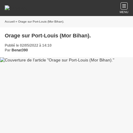
MENU
Accueil
» Orage sur Port-Louis (Mor Bihan).
Orage sur Port-Louis (Mor Bihan).
Publié le 02/05/2022 à 14:10
Par
Benat390