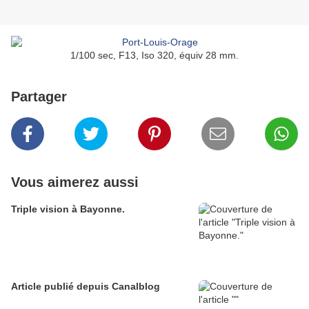
1/100 sec, F13, Iso 320, équiv 28 mm.
Partager
Vous aimerez aussi
Triple vision à Bayonne.
Article publié depuis Canalblog