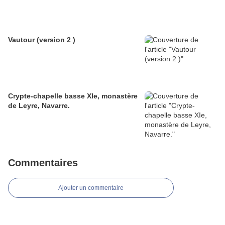
Vautour (version 2 )
Crypte-chapelle basse XIe, monastère
de Leyre, Navarre.
Commentaires
Ajouter un commentaire