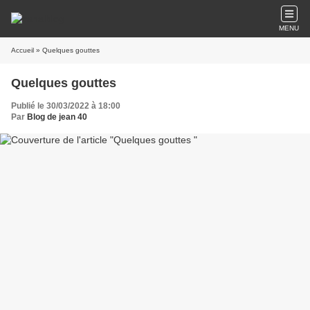
MENU
Accueil
» Quelques gouttes
Quelques gouttes
Publié le 30/03/2022 à 18:00
Par
Blog de jean 40