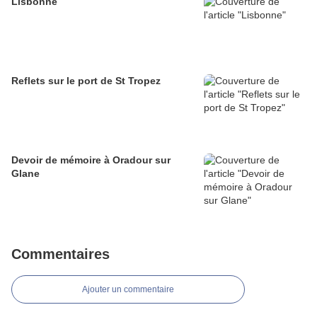
Lisbonne
Reflets sur le port de St Tropez
Devoir de mémoire à Oradour sur
Glane
Commentaires
Ajouter un commentaire