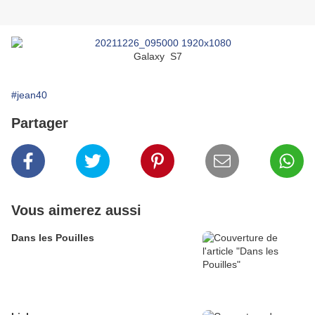
Galaxy S7
#jean40
Partager
Vous aimerez aussi
Dans les Pouilles