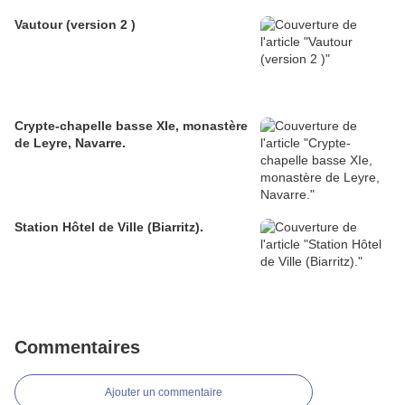
Vautour (version 2 )
Crypte-chapelle basse XIe, monastère
de Leyre, Navarre.
Station Hôtel de Ville (Biarritz).
Commentaires
Ajouter un commentaire