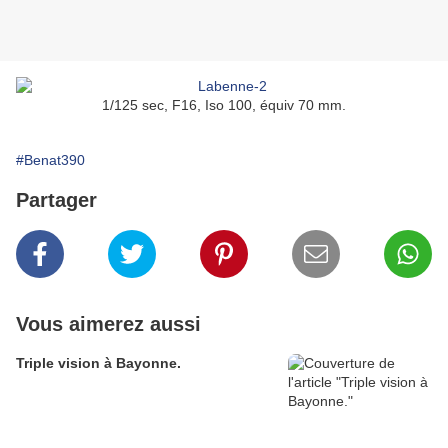
1/125 sec, F16, Iso 100, équiv 70 mm.
#Benat390
Partager
Vous aimerez aussi
Triple vision à Bayonne.