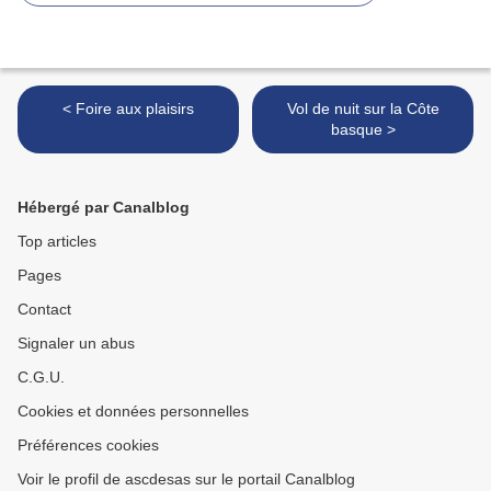
< Foire aux plaisirs
Vol de nuit sur la Côte
basque >
Hébergé par Canalblog
Top articles
Pages
Contact
Signaler un abus
C.G.U.
Cookies et données personnelles
Préférences cookies
Voir le profil de ascdesas sur le portail Canalblog