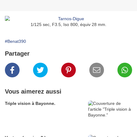
1/125 sec, F3.5, Iso 800, équiv 28 mm.
#Benat390
Partager
Vous aimerez aussi
Triple vision à Bayonne.