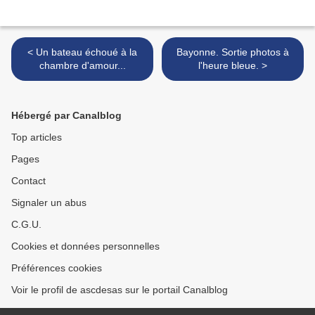
< Un bateau échoué à la
Bayonne. Sortie photos à
chambre d'amour...
l'heure bleue. >
Hébergé par Canalblog
Top articles
Pages
Contact
Signaler un abus
C.G.U.
Cookies et données personnelles
Préférences cookies
Voir le profil de ascdesas sur le portail Canalblog