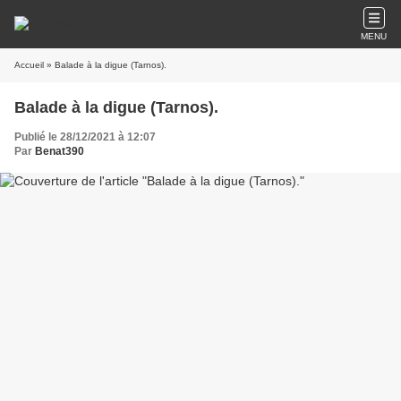
MENU
Accueil
» Balade à la digue (Tarnos).
Balade à la digue (Tarnos).
Publié le 28/12/2021 à 12:07
Par
Benat390