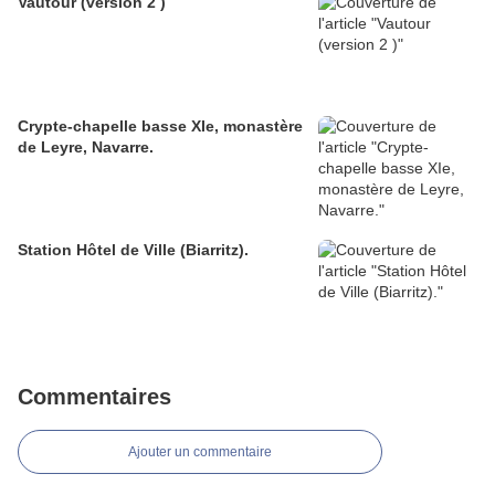
Vautour (version 2 )
Crypte-chapelle basse XIe, monastère
de Leyre, Navarre.
Station Hôtel de Ville (Biarritz).
Commentaires
Ajouter un commentaire