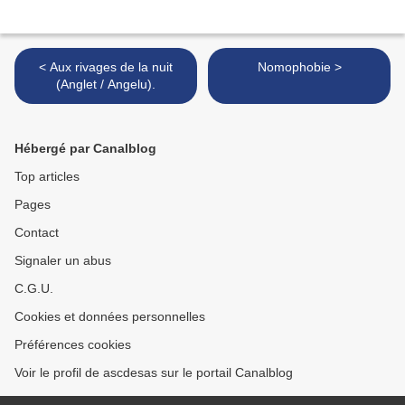
< Aux rivages de la nuit
Nomophobie >
(Anglet / Angelu).
Hébergé par Canalblog
Top articles
Pages
Contact
Signaler un abus
C.G.U.
Cookies et données personnelles
Préférences cookies
Voir le profil de ascdesas sur le portail Canalblog