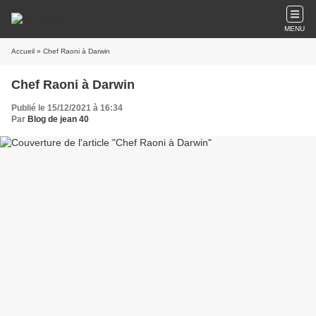
MENU
Accueil
» Chef Raoni à Darwin
Chef Raoni à Darwin
Publié le 15/12/2021 à 16:34
Par
Blog de jean 40