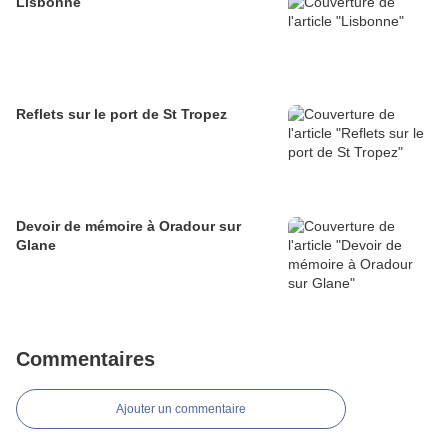
Lisbonne
Reflets sur le port de St Tropez
Devoir de mémoire à Oradour sur
Glane
Commentaires
Ajouter un commentaire