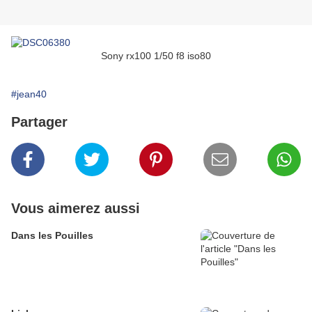
Sony rx100 1/50 f8 iso80
#jean40
Partager
Vous aimerez aussi
Dans les Pouilles