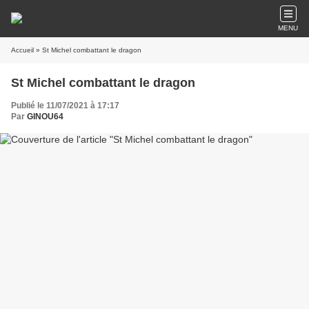
MENU
Accueil
» St Michel combattant le dragon
St Michel combattant le dragon
Publié le 11/07/2021 à 17:17
Par
GINOU64