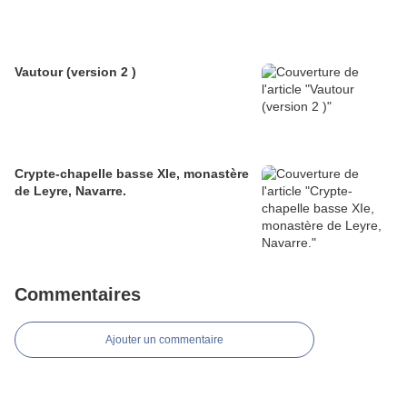
Vautour (version 2 )
Crypte-chapelle basse XIe, monastère
de Leyre, Navarre.
Commentaires
Ajouter un commentaire