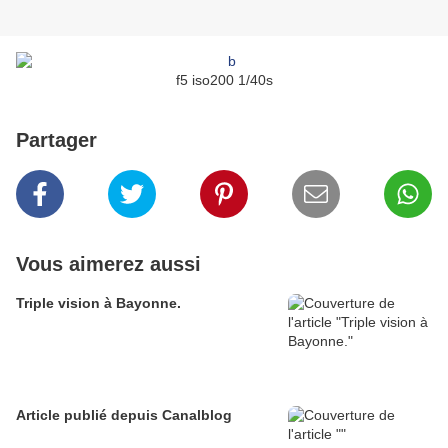
f5 iso200 1/40s
Partager
Vous aimerez aussi
Triple vision à Bayonne.
Article publié depuis Canalblog