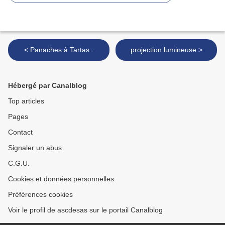
< Panaches à Tartas .
projection lumineuse >
Hébergé par Canalblog
Top articles
Pages
Contact
Signaler un abus
C.G.U.
Cookies et données personnelles
Préférences cookies
Voir le profil de ascdesas sur le portail Canalblog