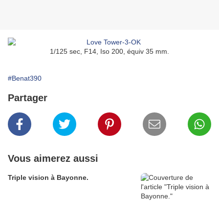
1/125 sec, F14, Iso 200, équiv 35 mm.
#Benat390
Partager
Vous aimerez aussi
Triple vision à Bayonne.