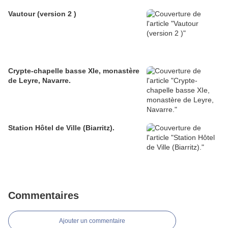
Vautour (version 2 )
Crypte-chapelle basse XIe, monastère
de Leyre, Navarre.
Station Hôtel de Ville (Biarritz).
Commentaires
Ajouter un commentaire