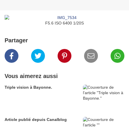
F5.6 ISO 6400 1/20S
Partager
Vous aimerez aussi
Triple vision à Bayonne.
Article publié depuis Canalblog