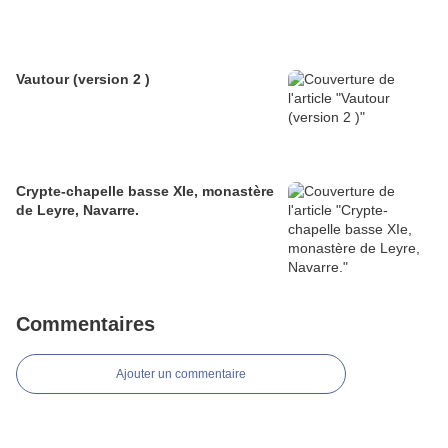
Vautour (version 2 )
Crypte-chapelle basse XIe, monastère
de Leyre, Navarre.
Commentaires
Ajouter un commentaire