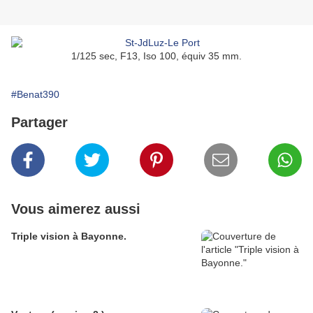
1/125 sec, F13, Iso 100, équiv 35 mm.
#Benat390
Partager
Vous aimerez aussi
Triple vision à Bayonne.