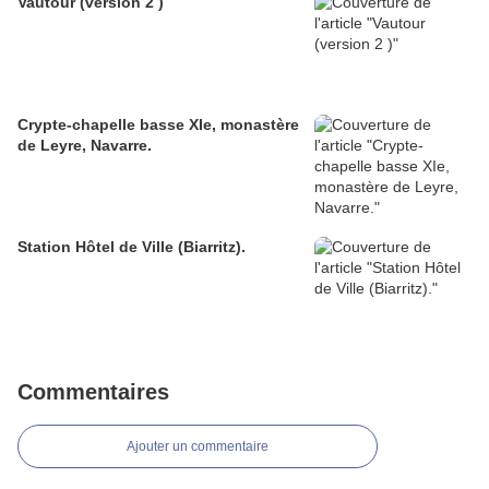
Vautour (version 2 )
Crypte-chapelle basse XIe, monastère
de Leyre, Navarre.
Station Hôtel de Ville (Biarritz).
Commentaires
Ajouter un commentaire