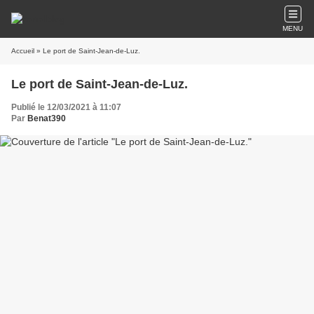
MENU
Accueil
» Le port de Saint-Jean-de-Luz.
Le port de Saint-Jean-de-Luz.
Publié le 12/03/2021 à 11:07
Par
Benat390