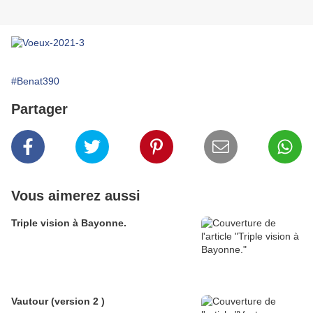
#Benat390
Partager
Vous aimerez aussi
Triple vision à Bayonne.
Vautour (version 2 )