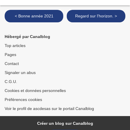
< Bonne année 2021
Regard sur l'horizon. >
Hébergé par Canalblog
Top articles
Pages
Contact
Signaler un abus
C.G.U.
Cookies et données personnelles
Préférences cookies
Voir le profil de ascdesas sur le portail Canalblog
Créer un blog sur Canalblog