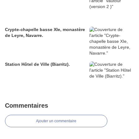
Crypte-chapelle basse XIe, monastère
de Leyre, Navarre.
Station Hôtel de Ville (Biarritz).
Commentaires
Ajouter un commentaire