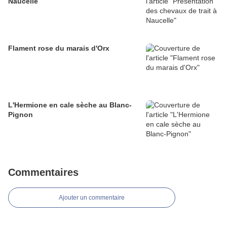
Naucelle
Flament rose du marais d'Orx
L'Hermione en cale sèche au Blanc-
Pignon
Commentaires
Ajouter un commentaire