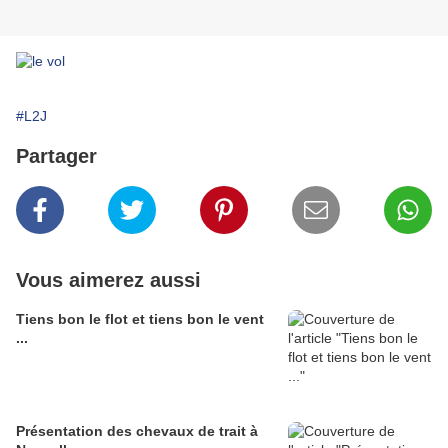
#L2J
Partager
Vous aimerez aussi
Tiens bon le flot et tiens bon le vent
...
Présentation des chevaux de trait à