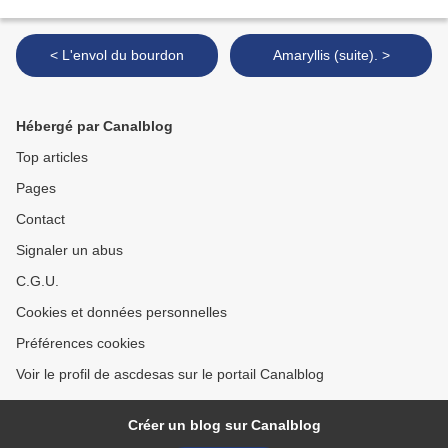
< L'envol du bourdon
Amaryllis (suite). >
Hébergé par Canalblog
Top articles
Pages
Contact
Signaler un abus
C.G.U.
Cookies et données personnelles
Préférences cookies
Voir le profil de ascdesas sur le portail Canalblog
Créer un blog sur Canalblog