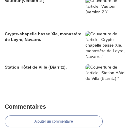
Vautour (version 2 )
Crypte-chapelle basse XIe, monastère
de Leyre, Navarre.
Station Hôtel de Ville (Biarritz).
Commentaires
Ajouter un commentaire