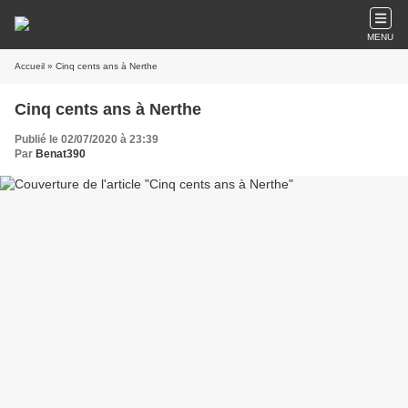
MENU
Accueil
» Cinq cents ans à Nerthe
Cinq cents ans à Nerthe
Publié le 02/07/2020 à 23:39
Par
Benat390