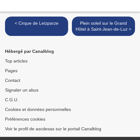
< Cirque de Leizparze
Plein soleil sur le Grand
Hôtel à Saint-Jean-de-Luz >
Hébergé par Canalblog
Top articles
Pages
Contact
Signaler un abus
C.G.U.
Cookies et données personnelles
Préférences cookies
Voir le profil de ascdesas sur le portail Canalblog