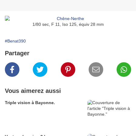
1/80 sec, F 11, Iso 125, équiv 28 mm
#Benat390
Partager
Vous aimerez aussi
Triple vision à Bayonne.