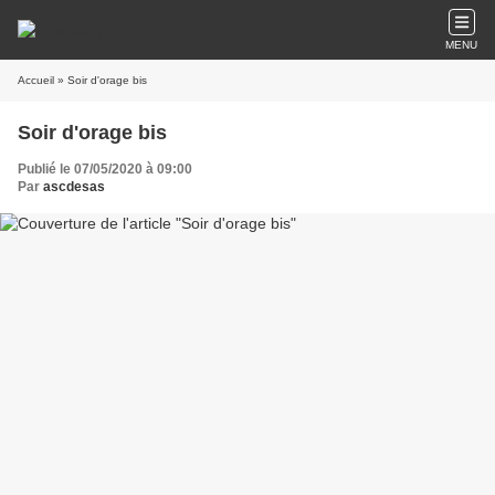
MENU
Accueil
» Soir d'orage bis
Soir d'orage bis
Publié le 07/05/2020 à 09:00
Par
ascdesas