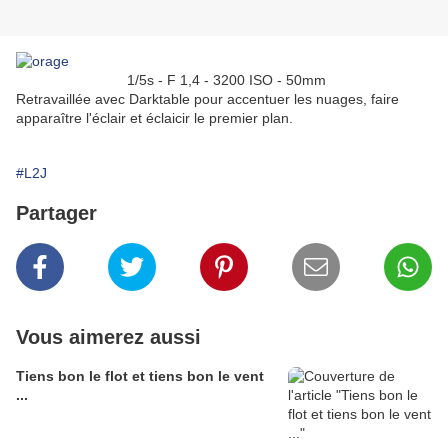
1/5s - F 1,4 - 3200 ISO - 50mm
Retravaillée avec Darktable pour accentuer les nuages, faire
apparaître l'éclair et éclaicir le premier plan.
#L2J
Partager
Vous aimerez aussi
Tiens bon le flot et tiens bon le vent
...