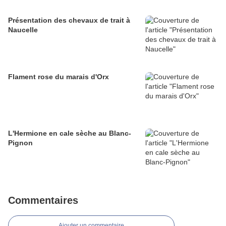
Présentation des chevaux de trait à
Naucelle
Flament rose du marais d'Orx
L'Hermione en cale sèche au Blanc-
Pignon
Commentaires
Ajouter un commentaire