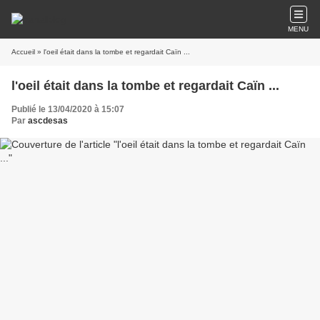
MENU
Accueil
» l'oeil était dans la tombe et regardait Caïn ...
l'oeil était dans la tombe et regardait Caïn ...
Publié le 13/04/2020 à 15:07
Par
ascdesas