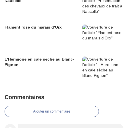
Naucelle
Flament rose du marais d'Orx
L'Hermione en cale sèche au Blanc-
Pignon
Commentaires
Ajouter un commentaire