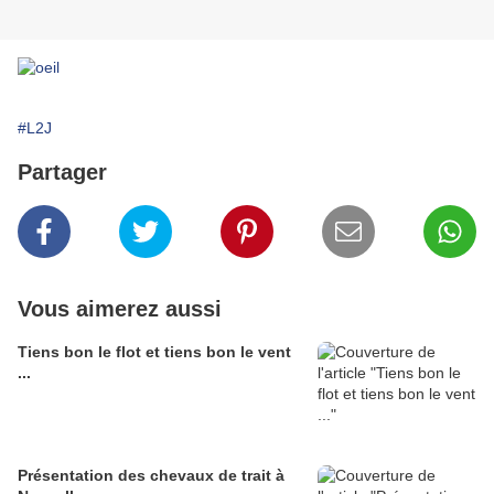
#L2J
Partager
Vous aimerez aussi
Tiens bon le flot et tiens bon le vent
...
Présentation des chevaux de trait à