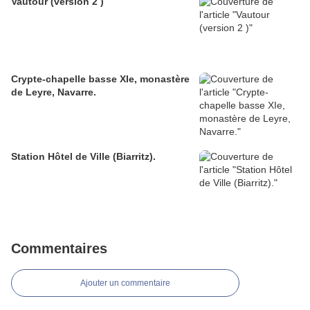
Vautour (version 2 )
Crypte-chapelle basse XIe, monastère
de Leyre, Navarre.
Station Hôtel de Ville (Biarritz).
Commentaires
Ajouter un commentaire