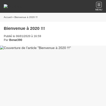
MENU
Accueil
» Bienvenue à 2020 !!!
Bienvenue à 2020 !!!
Publié le 06/01/2020 à 16:59
Par
Benat390