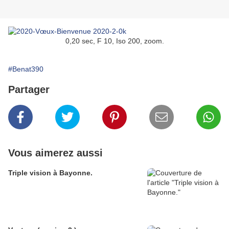
0,20 sec, F 10, Iso 200, zoom.
#Benat390
Partager
Vous aimerez aussi
Triple vision à Bayonne.