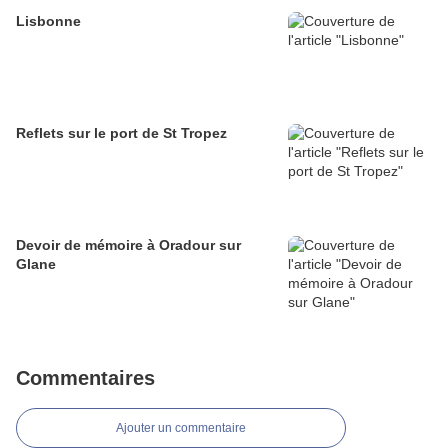
Lisbonne
Reflets sur le port de St Tropez
Devoir de mémoire à Oradour sur
Glane
Commentaires
Ajouter un commentaire