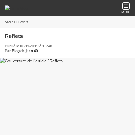
MENU
Accueil
» Reflets
Reflets
Publié le 06/11/2019 à 13:48
Par
Blog de jean 40