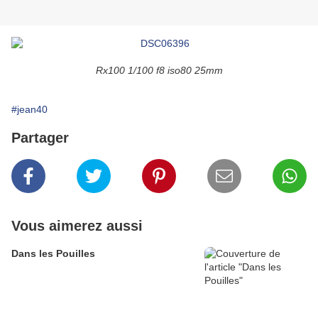
Rx100 1/100 f8 iso80 25mm
#jean40
Partager
Vous aimerez aussi
Dans les Pouilles