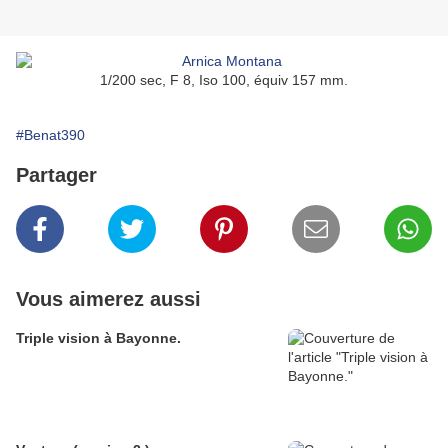
1/200 sec, F 8, Iso 100, équiv 157 mm.
#Benat390
Partager
Vous aimerez aussi
Triple vision à Bayonne.