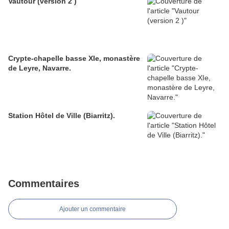
Vautour (version 2 )
Crypte-chapelle basse XIe, monastère
de Leyre, Navarre.
Station Hôtel de Ville (Biarritz).
Commentaires
Ajouter un commentaire