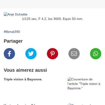
1/125 sec, F 4,2, Iso 3600, Equiv 50 mm.
#Benat390
Partager
Vous aimerez aussi
Triple vision à Bayonne.