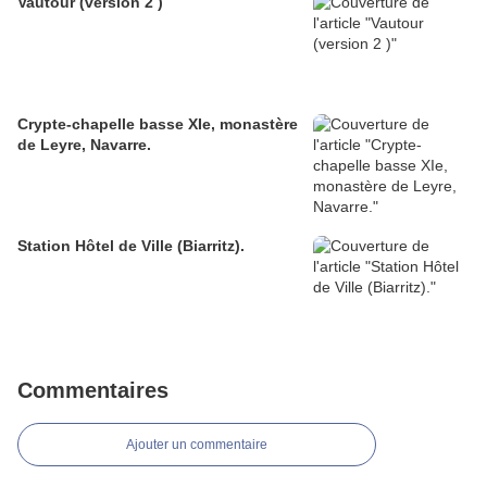
Vautour (version 2 )
Crypte-chapelle basse XIe, monastère
de Leyre, Navarre.
Station Hôtel de Ville (Biarritz).
Commentaires
Ajouter un commentaire