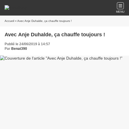
MENU
Accueil
» Avec Anje Duhalde, ça chauffe toujours !
Avec Anje Duhalde, ça chauffe toujours !
Publié le 24/06/2019 à 14:57
Par
Benat390