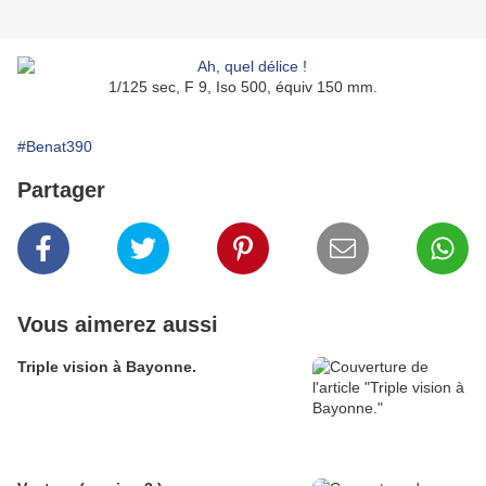
1/125 sec, F 9, Iso 500, équiv 150 mm.
#Benat390
Partager
Vous aimerez aussi
Triple vision à Bayonne.