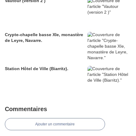
Vautour (version 2 )
Crypte-chapelle basse XIe, monastère
de Leyre, Navarre.
Station Hôtel de Ville (Biarritz).
Commentaires
Ajouter un commentaire