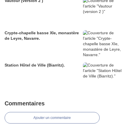
Vautour (version 2 )
Crypte-chapelle basse XIe, monastère
de Leyre, Navarre.
Station Hôtel de Ville (Biarritz).
Commentaires
Ajouter un commentaire