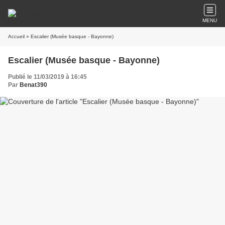
MENU
Accueil
» Escalier (Musée basque - Bayonne)
Escalier (Musée basque - Bayonne)
Publié le 11/03/2019 à 16:45
Par
Benat390