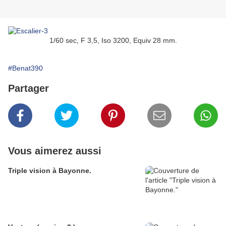
1/60 sec, F 3,5, Iso 3200, Equiv 28 mm.
#Benat390
Partager
Vous aimerez aussi
Triple vision à Bayonne.