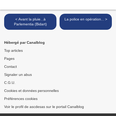
< Avant la pluie...à
La police en opération... >
Parlementia (Bidart)
Hébergé par Canalblog
Top articles
Pages
Contact
Signaler un abus
C.G.U.
Cookies et données personnelles
Préférences cookies
Voir le profil de ascdesas sur le portail Canalblog