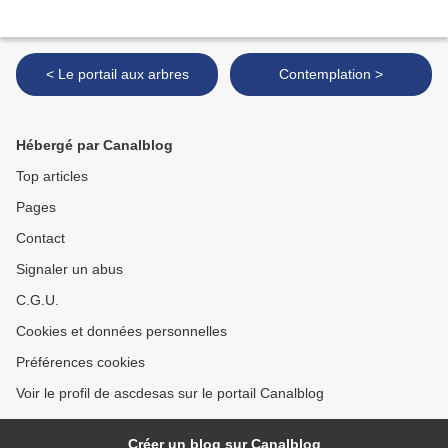
< Le portail aux arbres
Contemplation >
Hébergé par Canalblog
Top articles
Pages
Contact
Signaler un abus
C.G.U.
Cookies et données personnelles
Préférences cookies
Voir le profil de ascdesas sur le portail Canalblog
Créer un blog sur Canalblog