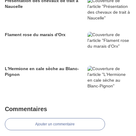
Présentation des chevaux de trait à
Naucelle
Flament rose du marais d'Orx
L'Hermione en cale sèche au Blanc-
Pignon
Commentaires
Ajouter un commentaire