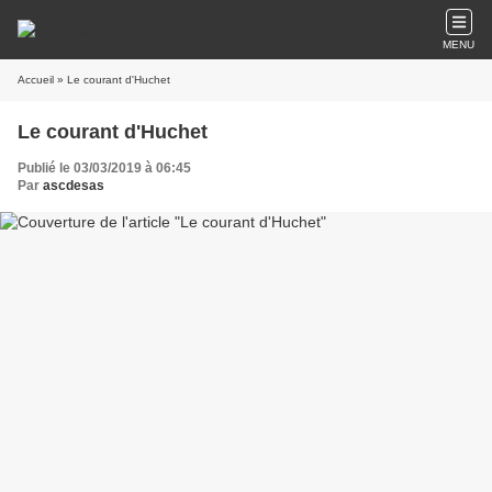
MENU
Accueil
» Le courant d'Huchet
Le courant d'Huchet
Publié le 03/03/2019 à 06:45
Par
ascdesas