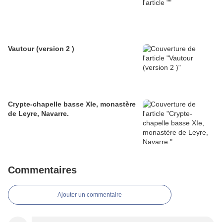
Vautour (version 2 )
Crypte-chapelle basse XIe, monastère
de Leyre, Navarre.
Commentaires
Ajouter un commentaire