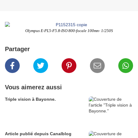
Olympus E-PL5-F5.8-ISO 800-focale 100mn- 1/250S
Partager
Vous aimerez aussi
Triple vision à Bayonne.
Article publié depuis Canalblog