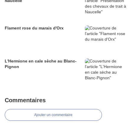
Naucelle
Flament rose du marais d'Orx
L'Hermione en cale sèche au Blanc-
Pignon
Commentaires
Ajouter un commentaire