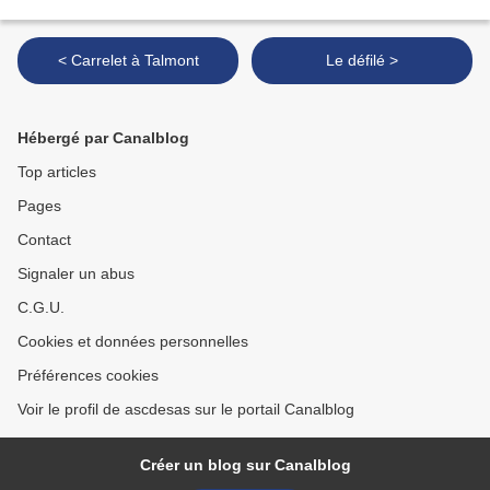
< Carrelet à Talmont
Le défilé >
Hébergé par Canalblog
Top articles
Pages
Contact
Signaler un abus
C.G.U.
Cookies et données personnelles
Préférences cookies
Voir le profil de ascdesas sur le portail Canalblog
Créer un blog sur Canalblog