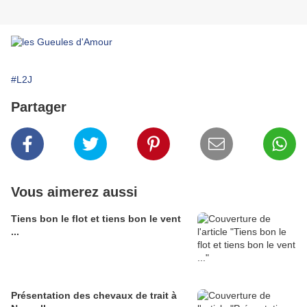
#L2J
Partager
Vous aimerez aussi
Tiens bon le flot et tiens bon le vent
...
Présentation des chevaux de trait à