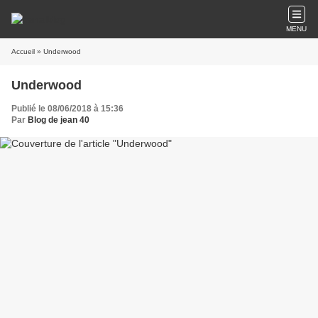
MENU
Accueil
» Underwood
Underwood
Publié le 08/06/2018 à 15:36
Par
Blog de jean 40