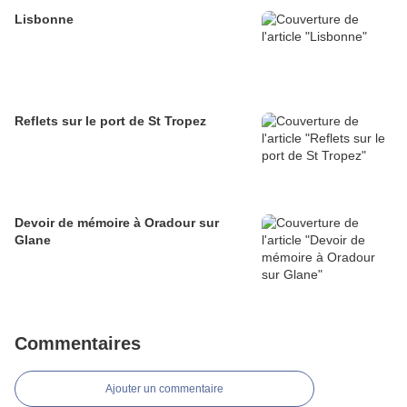
Lisbonne
Reflets sur le port de St Tropez
Devoir de mémoire à Oradour sur
Glane
Commentaires
Ajouter un commentaire