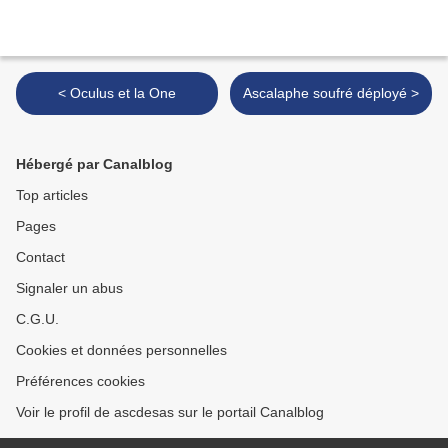
< Oculus et la One
Ascalaphe soufré déployé >
Hébergé par Canalblog
Top articles
Pages
Contact
Signaler un abus
C.G.U.
Cookies et données personnelles
Préférences cookies
Voir le profil de ascdesas sur le portail Canalblog