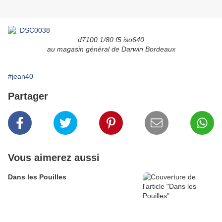
d7100 1/80 f5 iso640
au magasin général de Darwin Bordeaux
#jean40
Partager
Vous aimerez aussi
Dans les Pouilles