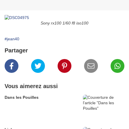
Sony rx100 1/60 f8 iso100
#jean40
Partager
Vous aimerez aussi
Dans les Pouilles