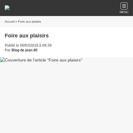
MENU
Accueil
» Foire aux plaisirs
Foire aux plaisirs
Publié le 06/03/2018 à 08:39
Par
Blog de jean 40