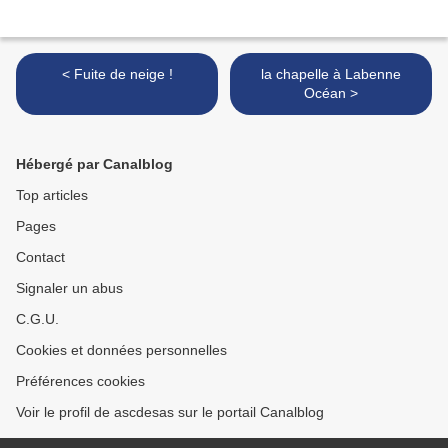
< Fuite de neige !
la chapelle à Labenne
Océan >
Hébergé par Canalblog
Top articles
Pages
Contact
Signaler un abus
C.G.U.
Cookies et données personnelles
Préférences cookies
Voir le profil de ascdesas sur le portail Canalblog