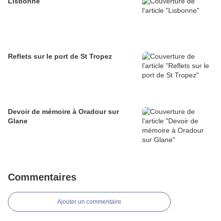
Lisbonne
Reflets sur le port de St Tropez
Devoir de mémoire à Oradour sur
Glane
Commentaires
Ajouter un commentaire