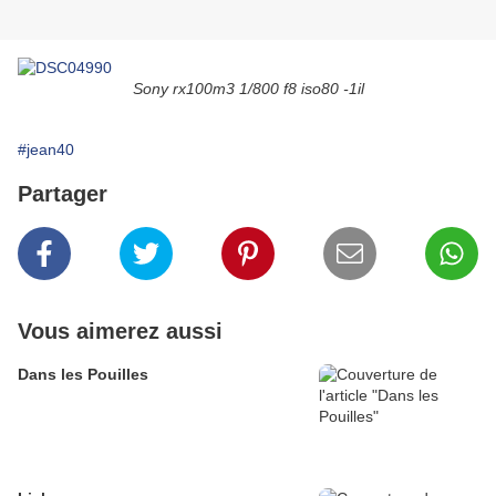
Sony rx100m3 1/800 f8 iso80 -1il
#jean40
Partager
Vous aimerez aussi
Dans les Pouilles