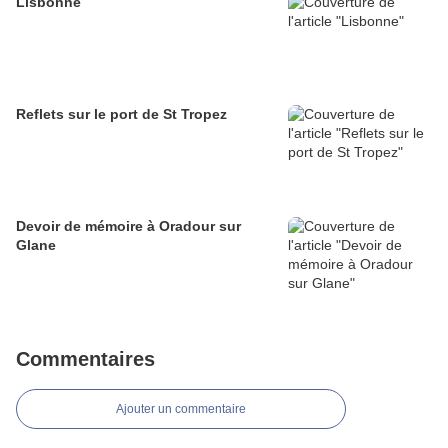
Lisbonne
Reflets sur le port de St Tropez
Devoir de mémoire à Oradour sur
Glane
Commentaires
Ajouter un commentaire