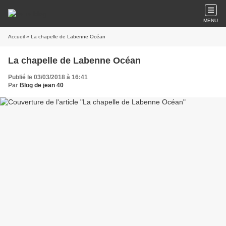
MENU
Accueil
» La chapelle de Labenne Océan
La chapelle de Labenne Océan
Publié le 03/03/2018 à 16:41
Par
Blog de jean 40