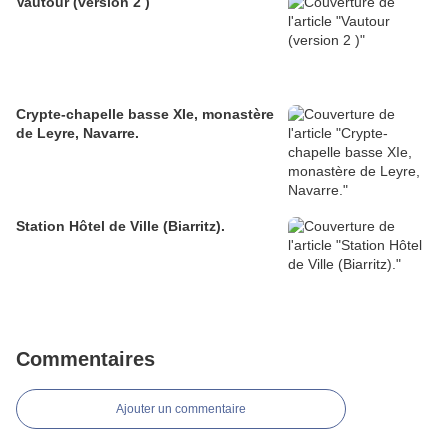
Vautour (version 2 )
Crypte-chapelle basse XIe, monastère
de Leyre, Navarre.
Station Hôtel de Ville (Biarritz).
Commentaires
Ajouter un commentaire