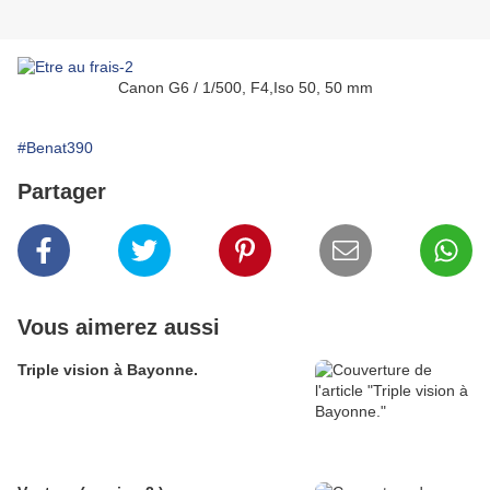
Canon G6 / 1/500, F4,Iso 50, 50 mm
#Benat390
Partager
Vous aimerez aussi
Triple vision à Bayonne.