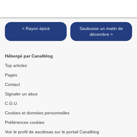
< Rayon épicé
Saubusse un matin de
décembre >
Hébergé par Canalblog
Top articles
Pages
Contact
Signaler un abus
C.G.U.
Cookies et données personnelles
Préférences cookies
Voir le profil de ascdesas sur le portail Canalblog