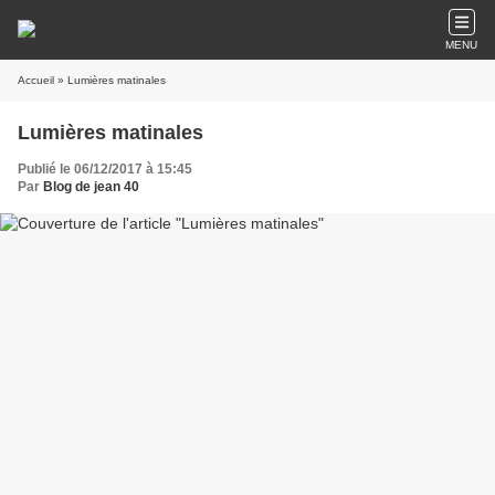
MENU
Accueil
» Lumières matinales
Lumières matinales
Publié le 06/12/2017 à 15:45
Par
Blog de jean 40