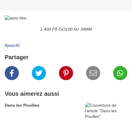
1:400 F8 ISO100 AU 34MM
#jean40
Partager
Vous aimerez aussi
Dans les Pouilles