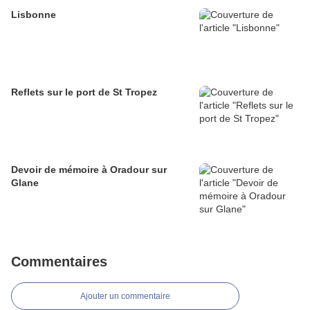
Lisbonne
Reflets sur le port de St Tropez
Devoir de mémoire à Oradour sur
Glane
Commentaires
Ajouter un commentaire