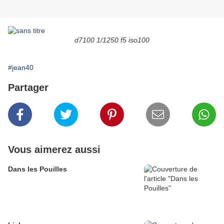
d7100 1/1250 f5 iso100
#jean40
Partager
Vous aimerez aussi
Dans les Pouilles