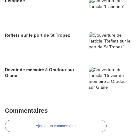
Lisbonne
Reflets sur le port de St Tropez
Devoir de mémoire à Oradour sur
Glane
Commentaires
Ajouter un commentaire