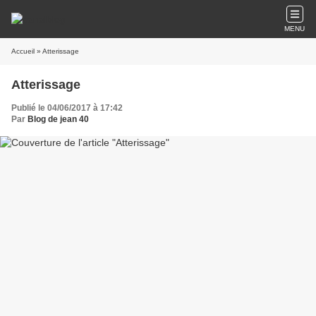
MENU
Accueil
» Atterissage
Atterissage
Publié le 04/06/2017 à 17:42
Par
Blog de jean 40