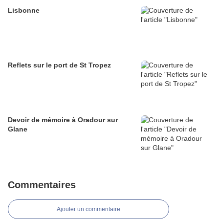
Lisbonne
Reflets sur le port de St Tropez
Devoir de mémoire à Oradour sur
Glane
Commentaires
Ajouter un commentaire