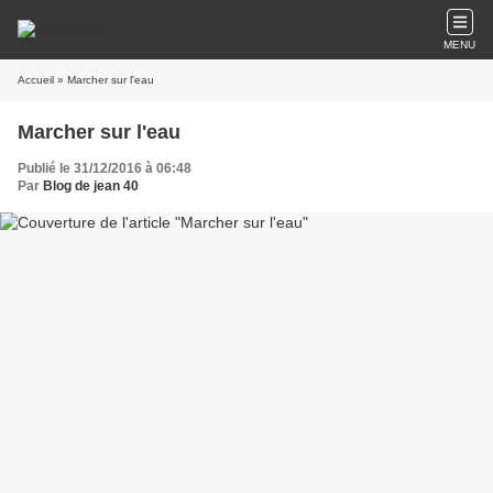
MENU
Accueil
» Marcher sur l'eau
Marcher sur l'eau
Publié le 31/12/2016 à 06:48
Par
Blog de jean 40