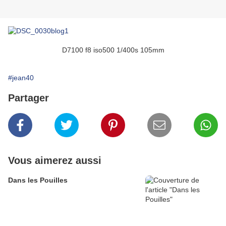
D7100 f8 iso500 1/400s 105mm
#jean40
Partager
Vous aimerez aussi
Dans les Pouilles