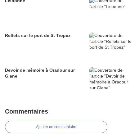
Lisbonne
Reflets sur le port de St Tropez
Devoir de mémoire à Oradour sur
Glane
Commentaires
Ajouter un commentaire