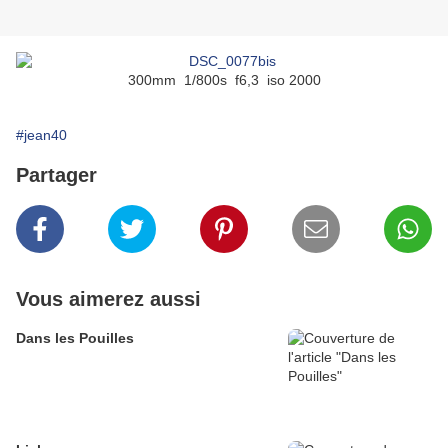
300mm 1/800s f6,3 iso 2000
#jean40
Partager
Vous aimerez aussi
Dans les Pouilles